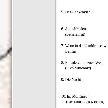
5. Das Heckenkind
6. Abendfrieden
(Bergheimat)
7. Wenn in den dunklen schw
Bergen
8. Ballade vom neuen Wein
(Live-Mitschnitt)
9. Die Nacht
10. Im Morgenrot
(Am kühlenden Morgen)