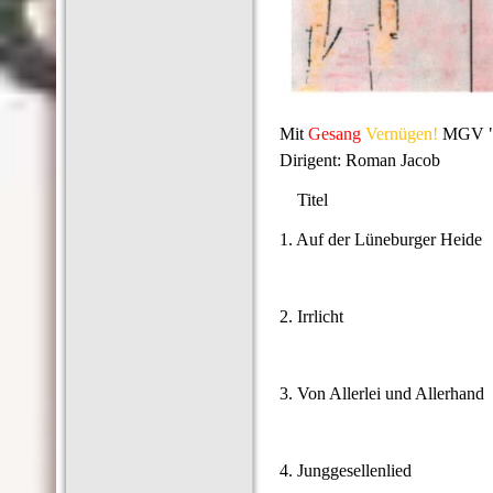
Mit
Gesang
Vernügen!
MGV "D
Dirigent: Roman Jacob
Titel
1. Auf der Lüneburger Heide
2. Irrlicht
3. Von Allerlei und Allerhand
4. Junggesellenlied