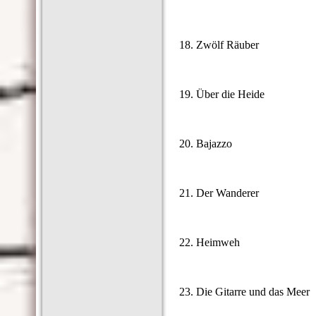
18. Zwölf Räuber
19. Über die Heide
20. Bajazzo
21. Der Wanderer
22. Heimweh
23. Die Gitarre und das Meer