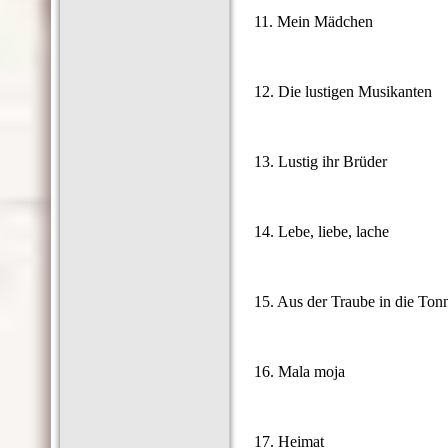
11. Mein Mädchen
12. Die lustigen Musikanten
13. Lustig ihr Brüder
14. Lebe, liebe, lache
15. Aus der Traube in die Ton
16. Mala moja
17. Heimat