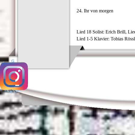
24. Ihr von morgen
Lied 18 Solist: Erich Brill, Li
Lied 1-5 Klavier: Tobias Röss
Zurück zum Seiteninhalt